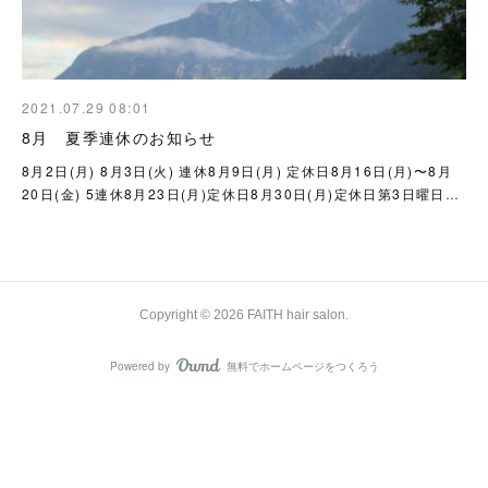
2021.07.29 08:01
8月 夏季連休のお知らせ
8月2日(月) 8月3日(火) 連休8月9日(月) 定休日8月16日(月)〜8月
20日(金) 5連休8月23日(月)定休日8月30日(月)定休日第3日曜日…
Copyright ©
2026
FAITH hair salon
.
Powered by
無料でホームページをつくろう
AmebaOwnd
フォロー