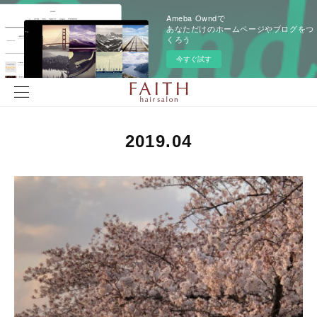
Ameba Owndで
あなただけのホームページやブログをつ
くろう
今すぐ試す
2019
.
04