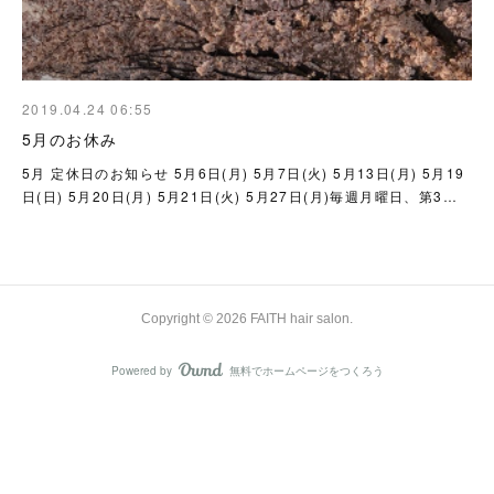
2019.04.24 06:55
5月のお休み
5月 定休日のお知らせ 5月6日(月) 5月7日(火) 5月13日(月) 5月19
日(日) 5月20日(月) 5月21日(火) 5月27日(月)毎週月曜日、第3…
Copyright ©
2026
FAITH hair salon
.
Powered by
無料でホームページをつくろう
AmebaOwnd
フォロー