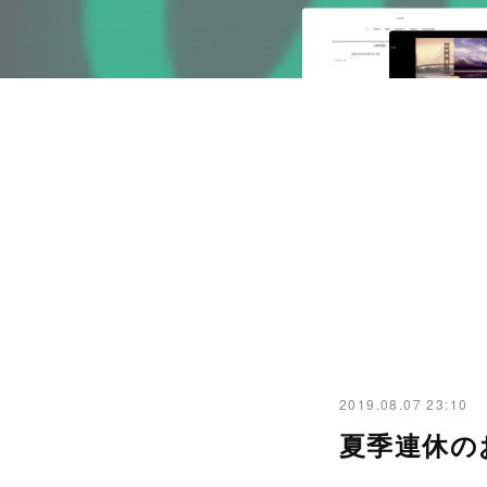
2019.08.07 23:10
夏季連休の