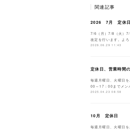
関連記事
2026 7月 定休
7/6（月）7/8（火）7
改定を行います。よろ
2026.06.29 11:43
定休日、営業時間
毎週月曜日、火曜日を
00～17：00までメ
2025.04.23 08:58
10月 定休日
毎週月曜日、火曜日をお休