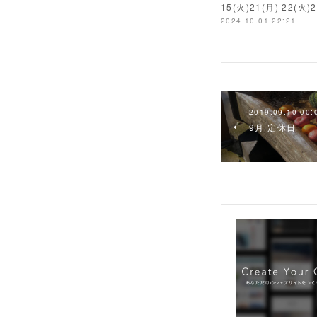
15(火)21(月) 22
2024.10.01 22:21
2019.09.10 00:
9月 定休日