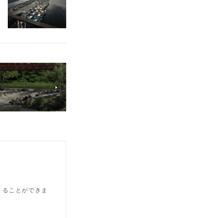
つくることができま