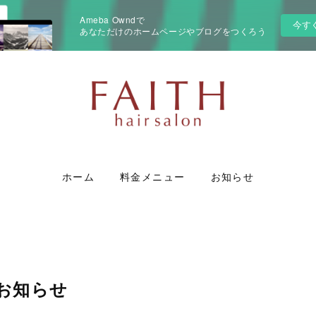
Ameba Owndで
今す
あなただけのホームページやブログをつくろう
ホーム
料金メニュー
お知らせ
お知らせ