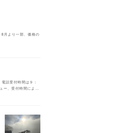
26 8月より一部、価格の
】電話受付時間は９：
ニュー、受付時間によ…