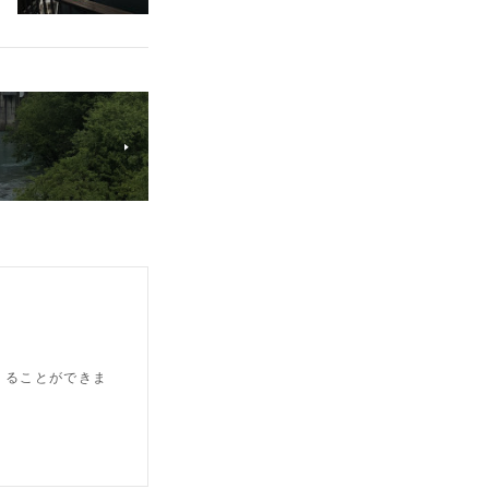
つくることができま