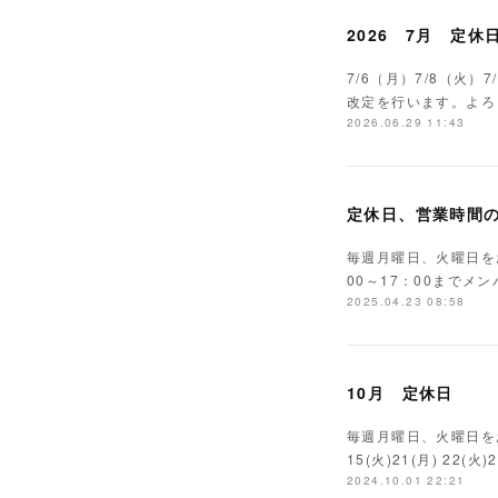
2026 7月 定休
7/6（月）7/8（火）7
改定を行います。よろ
2026.06.29 11:43
定休日、営業時間
毎週月曜日、火曜日を
00～17：00までメ
2025.04.23 08:58
10月 定休日
毎週月曜日、火曜日をお休
15(火)21(月) 22
2024.10.01 22:21