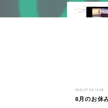
2022.07.28 14:58
8月のお休