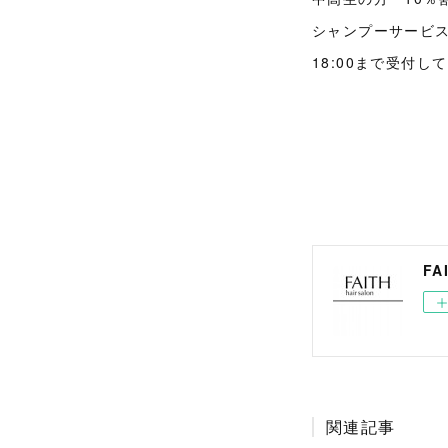
シャンプーサービス
18:00まで受付し
FA
関連記事