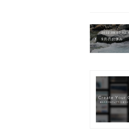
2022.09.07 02:
9月のお休み