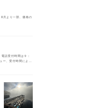
26 8月より一部、価格の
】電話受付時間は９：
ニュー、受付時間によ…