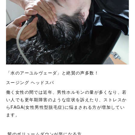
「水のアーユルヴェーダ」と絶賛の声多数！
スージング ヘッドスパ
働く女性の間では近年、男性ホルモンの量が多くなり、若
い人でも更年期障害のような症状を訴えたり、ストレスか
らFAGA(女性男性型脱毛症)に悩まされる方が増加してい
ます。
髪のボリュームダウンが気になる方