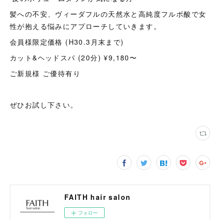
髪への不安、ヴィーダフルの天然水と高純度フルボ酸で女
性が抱える悩みにアプローチしていきます。
会員様限定価格 (H30.3月末まで)
カット&ヘッドスパ (20分) ¥9,180〜
ご新規様 ご優待有り
ぜひお試し下さい。
FAITH hair salon
フォロー