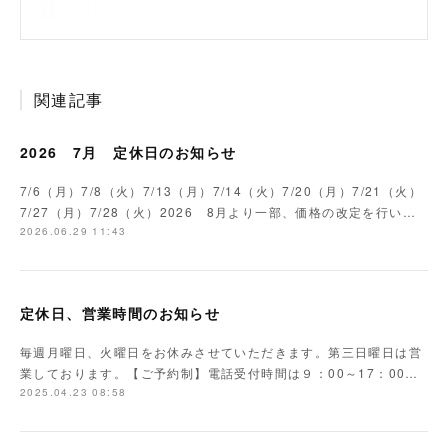
関連記事
2026 7月 定休日のお知らせ
7/6（月）7/8（火）7/13（月）7/14（火）7/20（月）7/21（火）
7/27（月）7/28（火）2026 8月より一部、価格の改定を行い…
2026.06.29 11:43
定休日、営業時間のお知らせ
毎週月曜日、火曜日をお休みさせていただきます。第三日曜日は営
業しております。【ご予約制】電話受付時間は９：00～17：00…
2025.04.23 08:58