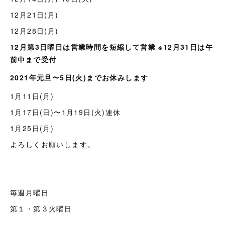
12月21日(月)
12月28日(月)
12月第3日曜日は営業時間を短縮して営業 ※12月31日は午
前中まで受付
2021年元旦〜5日(火)までお休みします
1月11日(月)
1月17日(日)〜1月19日(火)連休
1月25日(月)
よろしくお願いします。
毎週月曜日
第１・第３火曜日