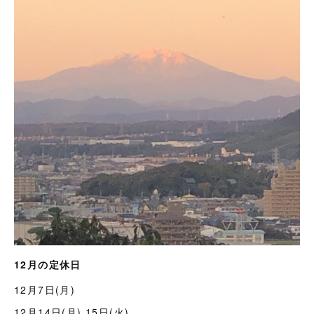
12月の定休日
12月7日(月)
12月14日(月) 15日(火)