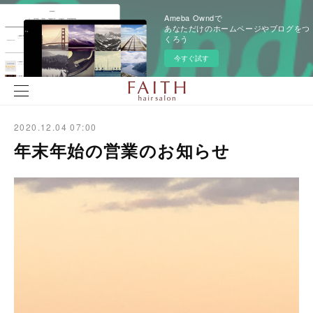
Ameba Owndで
あなただけのホームページやブログをつ
くろう
今すぐ試す
2020.12.04 07:00
年末年始の営業のお知らせ