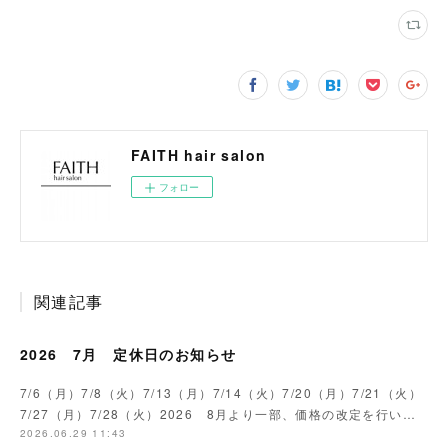
FAITH hair salon
フォロー
関連記事
2026 7月 定休日のお知らせ
7/6（月）7/8（火）7/13（月）7/14（火）7/20（月）7/21（火）
7/27（月）7/28（火）2026 8月より一部、価格の改定を行い…
2026.06.29 11:43