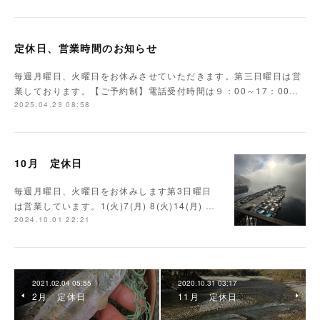
定休日、営業時間のお知らせ
毎週月曜日、火曜日をお休みさせていただきます。第三日曜日は営
業しております。【ご予約制】電話受付時間は９：00～17：00…
2025.04.23 08:58
10月 定休日
毎週月曜日、火曜日をお休みします第3日曜日
は営業しています。1(火)7(月) 8(火)14(月) …
2024.10.01 22:21
2021.02.04 05:55
2020.10.31 03:17
2月 定休日
11月 定休日